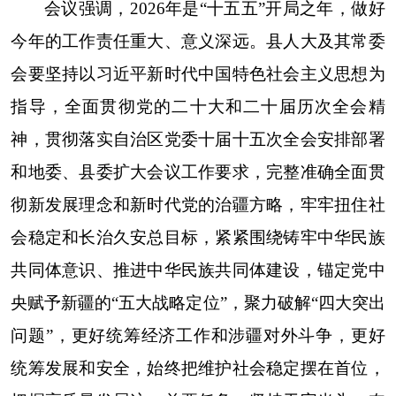
会议强调，2026年是“十五五”开局之年，做好
今年的工作责任重大、意义深远。县人大及其常委
会要坚持以习近平新时代中国特色社会主义思想为
指导，全面贯彻党的二十大和二十届历次全会精
神，贯彻落实自治区党委十届十五次全会安排部署
和地委、县委扩大会议工作要求，完整准确全面贯
彻新发展理念和新时代党的治疆方略，牢牢扭住社
会稳定和长治久安总目标，紧紧围绕铸牢中华民族
共同体意识、推进中华民族共同体建设，锚定党中
央赋予新疆的“五大战略定位”，聚力破解“四大突出
问题”，更好统筹经济工作和涉疆对外斗争，更好
统筹发展和安全，始终把维护社会稳定摆在首位，