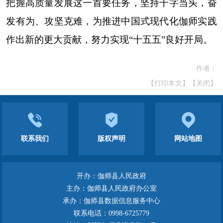
把握高质量发展这一首要任务，坚持干字当头，奋
发有为、攻坚克难，为推进中国式现代化伽师实践
作出新的更大贡献，努力实现“十五五”良好开局。
作者：
【打印本文】
【关闭】
联系我们
版权声明
网站地图
开办：伽师县人民政府
主办：伽师县人民政府办公室
承办：伽师县数据信息服务中心
联系电话：0998-6725779