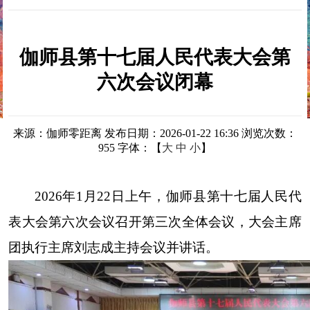
伽师县第十七届人民代表大会第
六次会议闭幕
来源：伽师零距离
发布日期：2026-01-22 16:36
浏览次数：
955
字体：【
大
中
小
】
2026年1月22日上午，伽师县第十七届人民代
表大会第六次会议召开第三次全体会议，大会主席
团执行主席刘志成主持会议并讲话。