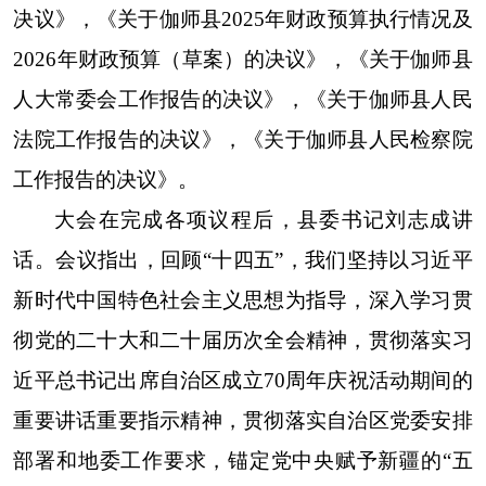
决议》，《关于伽师县2025年财政预算执行情况及
2026年财政预算（草案）的决议》，《关于伽师县
人大常委会工作报告的决议》，《关于伽师县人民
法院工作报告的决议》，《关于伽师县人民检察院
工作报告的决议》。
大会在完成各项议程后，县委书记刘志成讲
话。会议指出，回顾“十四五”，我们坚持以习近平
新时代中国特色社会主义思想为指导，深入学习贯
彻党的二十大和二十届历次全会精神，贯彻落实习
近平总书记出席自治区成立70周年庆祝活动期间的
重要讲话重要指示精神，贯彻落实自治区党委安排
部署和地委工作要求，锚定党中央赋予新疆的“五