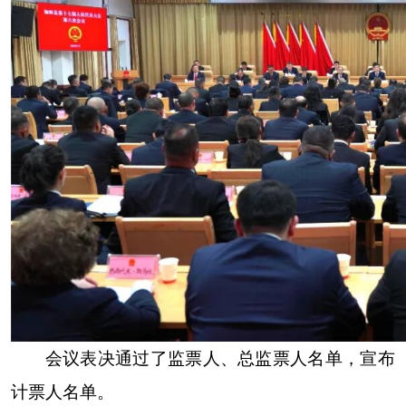
会议表决通过了监票人、总监票人名单，宣布
计票人名单。