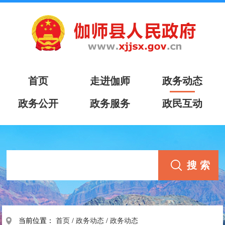
首页
走进伽师
政务动态
政务公开
政务服务
政民互动
当前位置：
首页
/
政务动态
/
政务动态