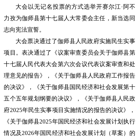
大会以无记名投票的方式选举开赛尔江·阿不
力孜为伽师县第十七届人大常委会主任，新当选同
志向宪法宣誓。
大会票决通过了伽师县人民政府实施民生实事
项目。表决通过了《议案审查委员会关于伽师县第
十七届人民代表大会第六次会议代表议案审查和处
理意见的报告》，《关于伽师县人民政府工作报告
的决议》，《关于伽师县国民经济和社会发展第十
五个五年规划纲要的决议》，《关于伽师县人民政
府2025年民生实事项目实施情况的报告的决议》，
《关于伽师县2025年国民经济和社会发展计划执行
情况及2026年国民经济和社会发展计划（草案）的