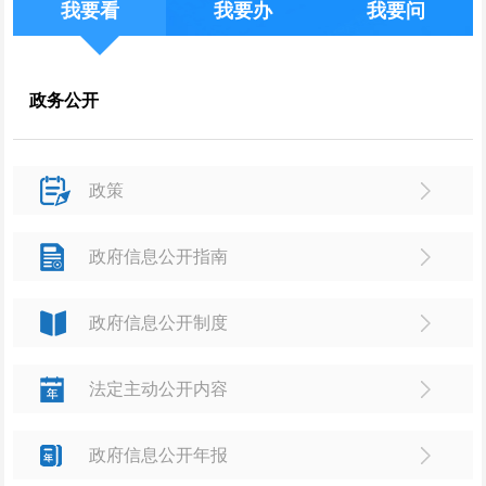
我要看
我要办
我要问
政务公开
政策
政府信息公开指南
政府信息公开制度
法定主动公开内容
政府信息公开年报