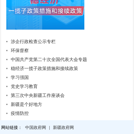
涉企行政检查公示专栏
环保督察
中国共产党第二十次全国代表大会专题
稳经济一揽子政策措施和接续政策
学习强国
党史学习教育
第三次中央新疆工作座谈会
新疆是个好地方
疫情防控
网站链接：
中国政府网
|
新疆政府网