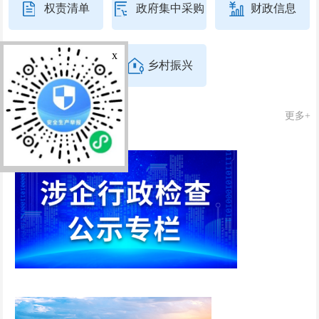
权责清单
政府集中采购
财政信息
x
人事信息
乡村振兴
专题专栏
更多+