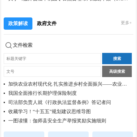
更多+
政策解读
政府文件
文件检索
加快农业农村现代化 扎实推进乡村全面振兴——农业农村部、国家发展改革委负责人就《加快农业农村...
我国全面推行长期护理保险制度
司法部负责人就《行政执法监督条例》答记者问
收藏学习！“十五五”规划建议思维导图
一图读懂：伽师县安全生产举报奖励实施细则