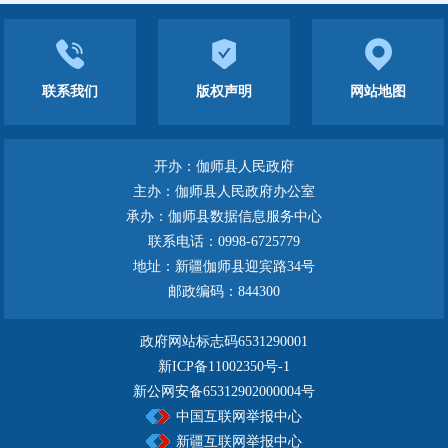
联系我们
版权声明
网站地图
开办：伽师县人民政府
主办：伽师县人民政府办公室
承办：伽师县数据信息服务中心
联系电话：0998-6725779
地址：新疆伽师县迎宾路34号
邮政编码：844300
政府网站标志码6531290001
新ICP备11002350号-1
新公网安备65312902000004号
中国互联网举报中心
新疆互联网举报中心