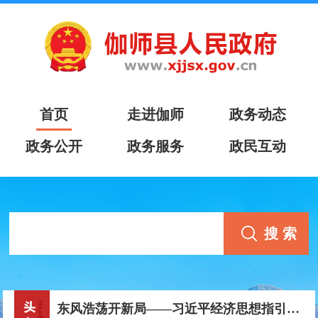
首页
走进伽师
政务动态
政务公开
政务服务
政民互动
东风浩荡开新局——习近平经济思想指引中国经济高质量发展行稳致远