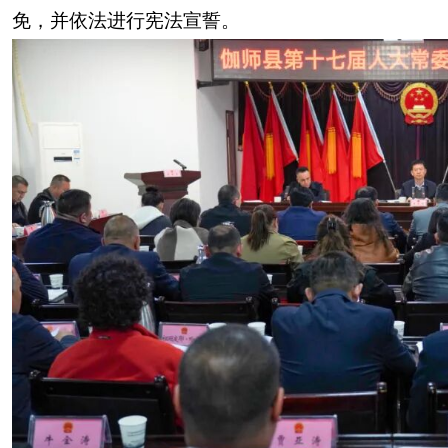
免，并依法进行宪法宣誓。