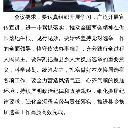
会议要求，要认真组织开展学习，广泛开展宣
传宣讲，进一步紧抓落实，推动全国两会精神在伽
师落地生根、见行见效。要始终坚持党对选举工作
的全面领导，恪守依法办事准则，充分践行全过程
人民民主。要深刻把握县乡人大换届选举的重要意
义，科学谋划、统筹发力，扎实做好本次换届选举
各项工作。要全力营造风清气正、心齐气顺的换届
环境，持续严明政治纪律和政治规矩，细化换届纪
律要求，强化全流程监督与责任落实，推进县乡换
届选举工作高质高效完成。