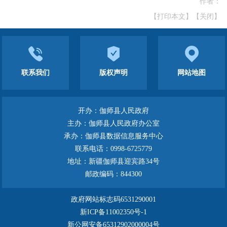
作者：
【打印本文】
【关闭】
联系我们
版权声明
网站地图
开办：伽师县人民政府
主办：伽师县人民政府办公室
承办：伽师县数据信息服务中心
联系电话：0998-6725779
地址：新疆伽师县迎宾路34号
邮政编码：844300
政府网站标志码6531290001
新ICP备11002350号-1
新公网安备65312902000004号