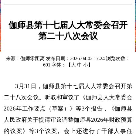
伽师县第十七届人大常委会召开
第二十八次会议
来源：伽师零距离
发布日期：2026-04-02 17:24
浏览次数：
691
字体：【
大
中
小
】
3月31日，伽师县第十七届人大常委会召开第
二十八次会议。听取和审议了《伽师县人大常委会
2026年工作要点（草案）》等3个报告，《伽师县
人民政府关于提请审议调整伽师县2026年财政预算
的议案》等3个议案。会上还进行了干部人事任