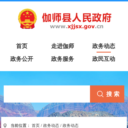
首页
走进伽师
政务动态
政务公开
政务服务
政民互动
当前位置：
首页
/
政务动态
/
政务动态