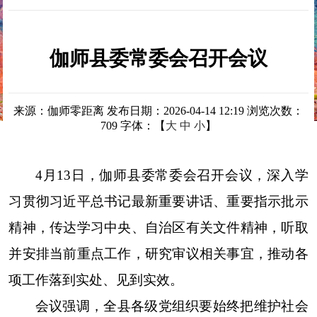
伽师县委常委会召开会议
来源：伽师零距离
发布日期：2026-04-14 12:19
浏览次数：
709
字体：【
大
中
小
】
4月13日，伽师县委常委会召开会议，深入学
习贯彻习近平总书记最新重要讲话、重要指示批示
精神，传达学习中央、自治区有关文件精神，听取
并安排当前重点工作，研究审议相关事宜，推动各
项工作落到实处、见到实效。
会议强调，全县各级党组织要始终把维护社会