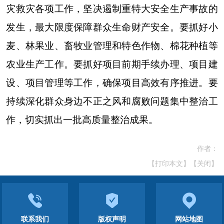
灾救灾各项工作，坚决遏制重特大安全生产事故的
发生，最大限度保障群众生命财产安全。要抓好小
麦、林果业、畜牧业管理和特色作物、棉花种植等
农业生产工作。要抓好项目前期手续办理、项目建
设、项目管理等工作，确保项目高效有序推进。要
持续深化群众身边不正之风和腐败问题集中整治工
作，切实抓出一批高质量整治成果。
作者：
【打印本文】
【关闭】
联系我们
版权声明
网站地图