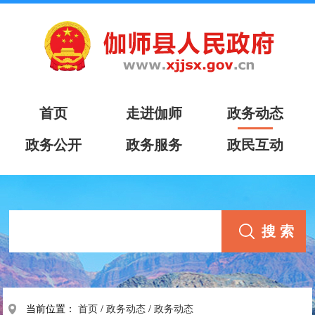
首页
走进伽师
政务动态
政务公开
政务服务
政民互动
当前位置：
首页
/
政务动态
/
政务动态