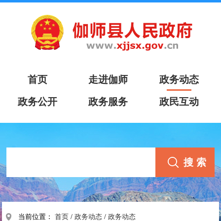
首页
走进伽师
政务动态
政务公开
政务服务
政民互动
当前位置：
首页
/
政务动态
/
政务动态