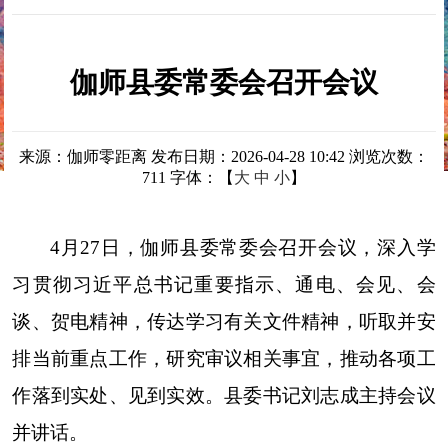
伽师县委常委会召开会议
来源：伽师零距离
发布日期：2026-04-28 10:42
浏览次数：
711
字体：【
大
中
小
】
4月27日，伽师县委常委会召开会议，深入学
习贯彻习近平总书记重要指示、通电、会见、会
谈、贺电精神，传达学习有关文件精神，听取并安
排当前重点工作，研究审议相关事宜，推动各项工
作落到实处、见到实效。县委书记刘志成主持会议
并讲话。