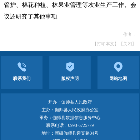
管护、棉花种植、林果业管理等农业生产工作。会
议还研究了其他事项。
作者：
【打印本文】
【关闭】
联系我们
版权声明
网站地图
开办：伽师县人民政府
主办：伽师县人民政府办公室
承办：伽师县数据信息服务中心
联系电话：0998-6725779
地址：新疆伽师县迎宾路34号