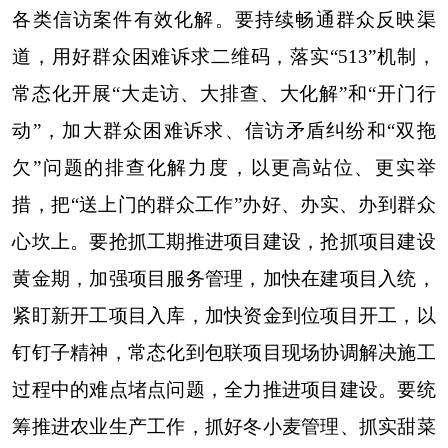
各类信访案件有效化解。要持续畅通群众反映渠
道，用好群众困难诉求二维码，落实“513”机制，
常态化开展“大走访、大排查、大化解”和“开门行
动”，加大群众困难诉求、信访矛盾纠纷和“双拖
欠”问题的排查化解力度，以更高站位、更实举
措，把“送上门的群众工作”办好、办实、办到群众
心坎上。要抢抓工期推进项目建设，抢抓项目建设
黄金期，加强项目服务管理，加快在建项目入统，
紧盯新开工项目入库，加快资金到位项目开工，以
钉钉子精神，常态化到包联项目现场协调解决施工
过程中的难点堵点问题，全力推进项目建设。要统
筹推进农业生产工作，抓好冬小麦管理、抓实甜菜