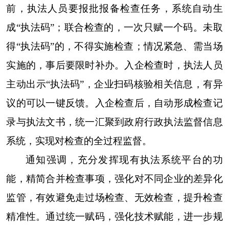
前，执法人员要报批报备检查任务，系统自动生
成“执法码”；联合检查的，一次只赋一个码。未取
得“执法码”的，不得实施检查；情况紧急、需当场
实施的，事后要限时补办。入企检查时，执法人员
主动出示“执法码”，企业扫码核验相关信息，有异
议的可以一键反馈。入企检查后，自动形成检查记
录与执法文书，统一汇聚到政府行政执法监督信息
系统，实现对检查的全过程监督。
通知强调，充分发挥现有执法系统平台的功
能，精简合并检查事项，强化对不同企业的差异化
监管，有效避免走过场检查、无效检查，提升检查
精准性。通过统一赋码，强化技术赋能，进一步规