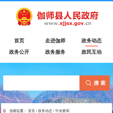
首页
走进伽师
政务动态
政务公开
政务服务
政民互动
当前位置：
首页
/
政务动态
/
中央要闻