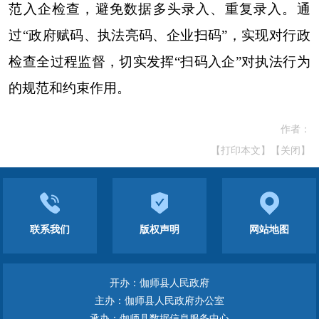
范入企检查，避免数据多头录入、重复录入。通
过“政府赋码、执法亮码、企业扫码”，实现对行政
检查全过程监督，切实发挥“扫码入企”对执法行为
的规范和约束作用。
作者：
【打印本文】
【关闭】
联系我们
版权声明
网站地图
开办：伽师县人民政府
主办：伽师县人民政府办公室
承办：伽师县数据信息服务中心