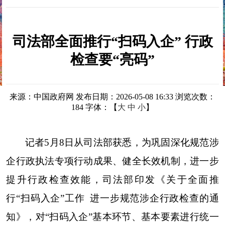
司法部全面推行“扫码入企” 行政
检查要“亮码”
来源：中国政府网
发布日期：2026-05-08 16:33
浏览次数：
184
字体：【
大
中
小
】
记者5月8日从司法部获悉，为巩固深化规范涉
企行政执法专项行动成果、健全长效机制，进一步
提升行政检查效能，司法部印发《关于全面推
行“扫码入企”工作 进一步规范涉企行政检查的通
知》，对“扫码入企”基本环节、基本要素进行统一