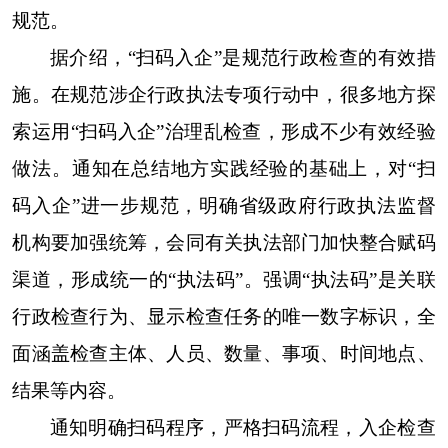
规范。
据介绍，“扫码入企”是规范行政检查的有效措
施。在规范涉企行政执法专项行动中，很多地方探
索运用“扫码入企”治理乱检查，形成不少有效经验
做法。通知在总结地方实践经验的基础上，对“扫
码入企”进一步规范，明确省级政府行政执法监督
机构要加强统筹，会同有关执法部门加快整合赋码
渠道，形成统一的“执法码”。强调“执法码”是关联
行政检查行为、显示检查任务的唯一数字标识，全
面涵盖检查主体、人员、数量、事项、时间地点、
结果等内容。
通知明确扫码程序，严格扫码流程，入企检查