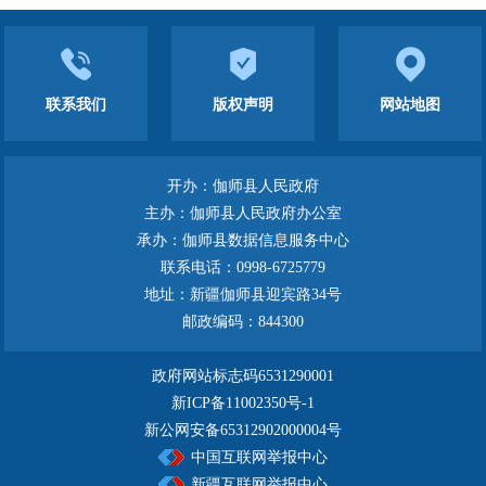
联系我们
版权声明
网站地图
开办：伽师县人民政府
主办：伽师县人民政府办公室
承办：伽师县数据信息服务中心
联系电话：0998-6725779
地址：新疆伽师县迎宾路34号
邮政编码：844300
政府网站标志码6531290001
新ICP备11002350号-1
新公网安备65312902000004号
中国互联网举报中心
新疆互联网举报中心