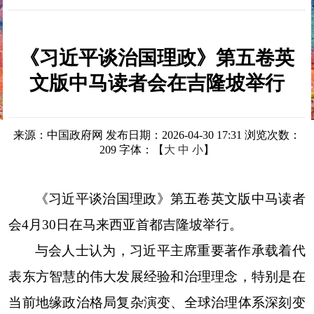
《习近平谈治国理政》第五卷英
文版中马读者会在吉隆坡举行
来源：中国政府网
发布日期：2026-04-30 17:31
浏览次数：
209
字体：【
大
中
小
】
《习近平谈治国理政》第五卷英文版中马读者
会4月30日在马来西亚首都吉隆坡举行。
与会人士认为，习近平主席重要著作承载着代
表东方智慧的伟大发展经验和治理理念，特别是在
当前地缘政治格局复杂演变、全球治理体系深刻变