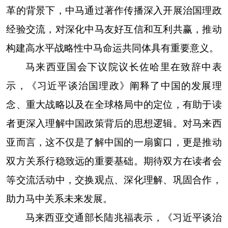
革的背景下，中马通过著作传播深入开展治国理政
经验交流，对深化中马友好互信和互利共赢，推动
构建高水平战略性中马命运共同体具有重要意义。
马来西亚国会下议院议长佐哈里在致辞中表
示，《习近平谈治国理政》阐释了中国的发展理
念、重大战略以及在全球格局中的定位，有助于读
者更深入理解中国政策背后的思想逻辑。对马来西
亚而言，这不仅是了解中国的一扇窗口，更是推动
双方关系行稳致远的重要基础。期待双方在读者会
等交流活动中，交换观点、深化理解、巩固合作，
助力马中关系未来发展。
马来西亚交通部长陆兆福表示，《习近平谈治