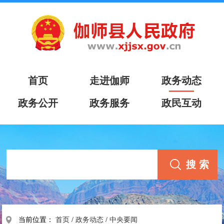
首页
走进伽师
政务动态
政务公开
政务服务
政民互动
当前位置：
首页
/
政务动态
/
中央要闻