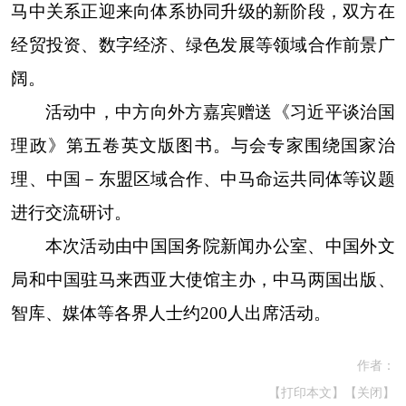
马中关系正迎来向体系协同升级的新阶段，双方在
经贸投资、数字经济、绿色发展等领域合作前景广
阔。
活动中，中方向外方嘉宾赠送《习近平谈治国
理政》第五卷英文版图书。与会专家围绕国家治
理、中国－东盟区域合作、中马命运共同体等议题
进行交流研讨。
本次活动由中国国务院新闻办公室、中国外文
局和中国驻马来西亚大使馆主办，中马两国出版、
智库、媒体等各界人士约200人出席活动。
作者：
【打印本文】
【关闭】