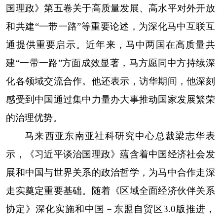
国理政》第五卷关于高质量发展、高水平对外开放
和共建“一带一路”等重要论述，为深化马中互联互
通提供重要启示。近年来，马中两国在高质量共
建“一带一路”方面成效显著，马方愿同中方持续深
化各领域交流合作。他还表示，访华期间，他深刻
感受到中国通过集中力量办大事推动国家发展繁荣
的治理优势。
马来西亚东南亚社科研究中心总裁梁志华表
示，《习近平谈治国理政》蕴含着中国经济社会发
展和中国与世界关系的政治哲学，为马中合作走深
走实奠定重要基础。随着《区域全面经济伙伴关系
协定》深化实施和中国－东盟自贸区3.0版推进，