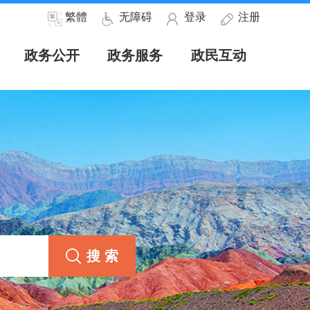
繁體
无障碍
登录
注册
政务公开
政务服务
政民互动