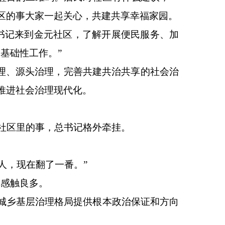
区的事大家一起关心，共建共享幸福家园。
总书记来到金元社区，了解开展便民服务、加
基础性工作。”
治理、源头治理，完善共建共治共享的社会治
推进社会治理现代化。
。社区里的事，总书记格外牵挂。
多人，现在翻了一番。”
记感触良多。
城乡基层治理格局提供根本政治保证和方向