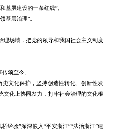
和基层建设的一条红线”。
领基层治理”。
治理场域，把党的领导和我国社会主义制度
事传颂至今。
强历史文化保护，坚持创造性转化、创新性发
统文化上协同发力，打牢社会治理的文化根
经验”深深嵌入“平安浙江”“法治浙江”建