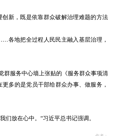
层治理创新，既是依靠群众破解治理难题的方法
群”……各地把全过程人民民主融入基层治理，
村党群服务中心墙上张贴的《服务群众事项清
在更多的是党员干部给群众办事、做服务，
我们放在心中。”习近平总书记强调。
作者：