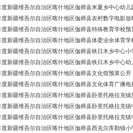
3年度新疆维吾尔自治区喀什地区伽师县米夏乡中心幼儿
3年度新疆维吾尔自治区喀什地区伽师县农村数字电影
3年度新疆维吾尔自治区喀什地区伽师县特殊教育学校预
3年度新疆维吾尔自治区喀什地区伽师县体委业余体育学
3年度新疆维吾尔自治区喀什地区伽师县铁日木乡中心小
3年度新疆维吾尔自治区喀什地区伽师县铁日木乡中心
3年度新疆维吾尔自治区喀什地区伽师县文化馆预算公开
23年度新疆维吾尔自治区喀什地区伽师县文化体育广播
3年度新疆维吾尔自治区喀什地区伽师县卧里托格拉克
23年度新疆维吾尔自治区喀什地区伽师县卧里托格拉克
3年度新疆维吾尔自治区喀什地区伽师县卧里托格拉克
3年度新疆维吾尔自治区喀什地区伽师县西克尔库勒镇小