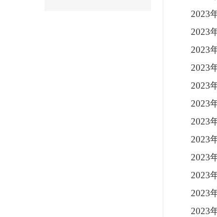
202
202
202
202
202
202
202
202
202
202
202
202