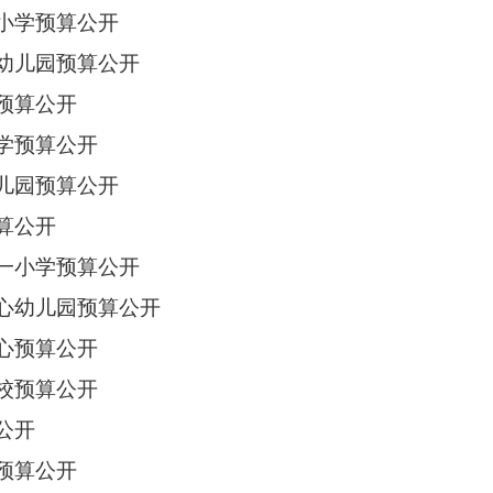
一小学预算公开
心幼儿园预算公开
预算公开
学预算公开
幼儿园预算公开
算公开
第一小学预算公开
中心幼儿园预算公开
心预算公开
校预算公开
公开
预算公开