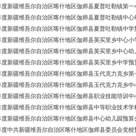
3年度新疆维吾尔自治区喀什地区伽师县夏普吐勒镇第
3年度新疆维吾尔自治区喀什地区伽师县夏普吐勒镇中
3年度新疆维吾尔自治区喀什地区伽师县夏普吐勒镇中学
3年度新疆维吾尔自治区喀什地区伽师县英买里乡中心小
3年度新疆维吾尔自治区喀什地区伽师县英买里乡中心
3年度新疆维吾尔自治区喀什地区伽师县英买里乡中学预
3年度新疆维吾尔自治区喀什地区伽师县玉代克力克乡
3年度新疆维吾尔自治区喀什地区伽师县玉代克力克乡
3年度新疆维吾尔自治区喀什地区伽师县职业技能培训中
3年度新疆维吾尔自治区喀什地区伽师县中等职业技术学
3年度新疆维吾尔自治区喀什地区伽师县中心幼儿园预算
3年度中共新疆维吾尔自治区喀什地区伽师县委员会党校