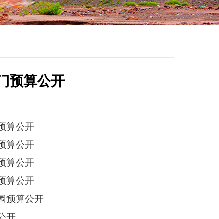
部门预算公开
预算公开
预算公开
预算公开
预算公开
园预算公开
公开