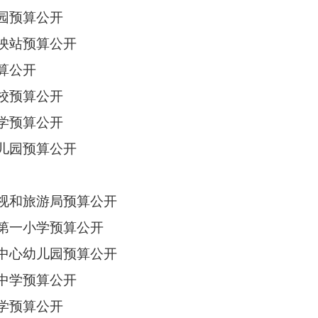
园预算公开
放映站预算公开
算公开
校预算公开
学预算公开
幼儿园预算公开
电视和旅游局预算公开
镇第一小学预算公开
镇中心幼儿园预算公开
镇中学预算公开
学预算公开