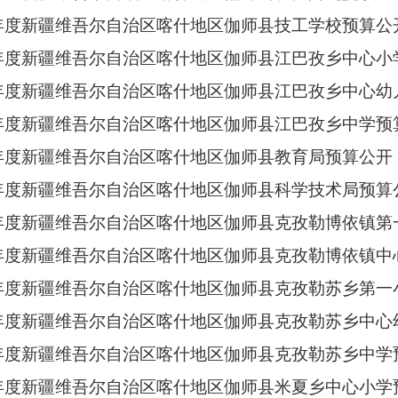
3年度新疆维吾尔自治区喀什地区伽师县技工学校预算公
3年度新疆维吾尔自治区喀什地区伽师县江巴孜乡中心小
3年度新疆维吾尔自治区喀什地区伽师县江巴孜乡中心
3年度新疆维吾尔自治区喀什地区伽师县江巴孜乡中学预
3年度新疆维吾尔自治区喀什地区伽师县教育局预算公开
3年度新疆维吾尔自治区喀什地区伽师县科学技术局预算
3年度新疆维吾尔自治区喀什地区伽师县克孜勒博依镇
3年度新疆维吾尔自治区喀什地区伽师县克孜勒博依镇
3年度新疆维吾尔自治区喀什地区伽师县克孜勒苏乡第
3年度新疆维吾尔自治区喀什地区伽师县克孜勒苏乡中
3年度新疆维吾尔自治区喀什地区伽师县克孜勒苏乡中学
3年度新疆维吾尔自治区喀什地区伽师县米夏乡中心小学