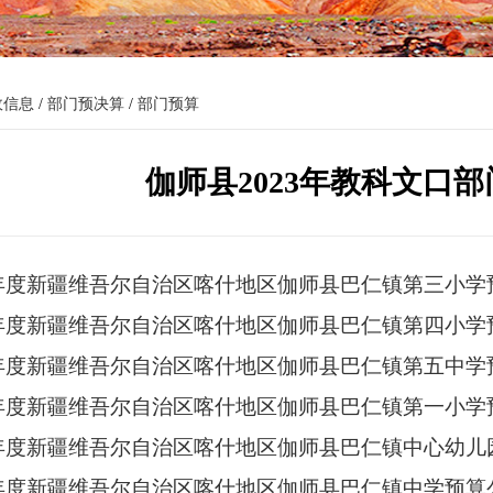
政信息
/
部门预决算
/
部门预算
伽师县2023年教科文口
3年度新疆维吾尔自治区喀什地区伽师县巴仁镇第三小学
3年度新疆维吾尔自治区喀什地区伽师县巴仁镇第四小学
3年度新疆维吾尔自治区喀什地区伽师县巴仁镇第五中学
3年度新疆维吾尔自治区喀什地区伽师县巴仁镇第一小学
3年度新疆维吾尔自治区喀什地区伽师县巴仁镇中心幼儿
3年度新疆维吾尔自治区喀什地区伽师县巴仁镇中学预算