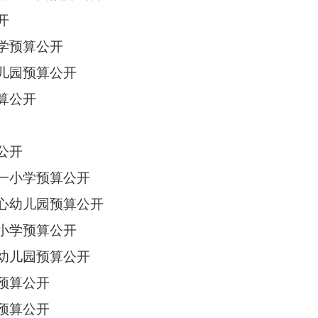
开
学预算公开
幼儿园预算公开
算公开
公开
第一小学预算公开
中心幼儿园预算公开
一小学预算公开
心幼儿园预算公开
预算公开
预算公开