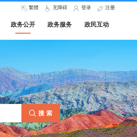
繁體
无障碍
登录
注册
政务公开
政务服务
政民互动