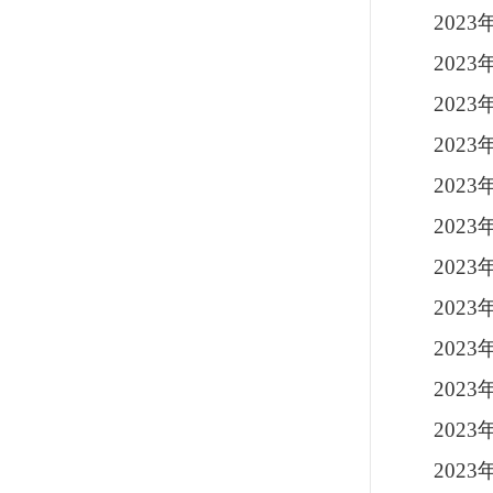
202
202
202
202
202
202
202
202
202
202
202
202