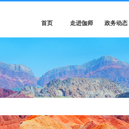
首页
走进伽师
政务动态