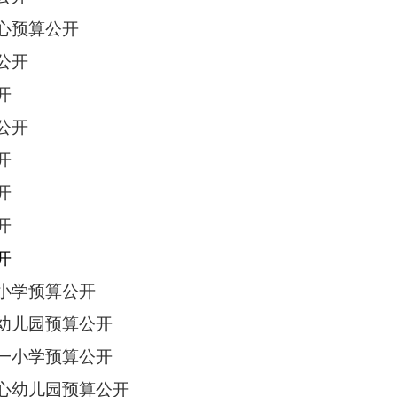
心预算公开
公开
开
公开
开
开
开
开
一小学预算公开
心幼儿园预算公开
第一小学预算公开
中心幼儿园预算公开