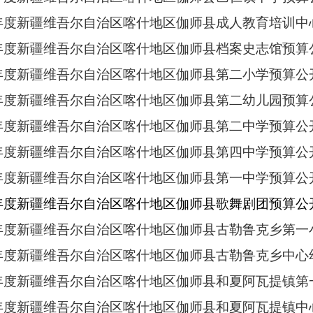
3年度新疆维吾尔自治区喀什地区伽师县成人教育培训中
3年度新疆维吾尔自治区喀什地区伽师县档案史志馆预算
3年度新疆维吾尔自治区喀什地区伽师县第二小学预算公
3年度新疆维吾尔自治区喀什地区伽师县第二幼儿园预算
3年度新疆维吾尔自治区喀什地区伽师县第二中学预算公
3年度新疆维吾尔自治区喀什地区伽师县第四中学预算公
3年度新疆维吾尔自治区喀什地区伽师县第一中学预算公
3年度新疆维吾尔自治区喀什地区伽师县歌舞剧团预算公
3年度新疆维吾尔自治区喀什地区伽师县古勒鲁克乡第
3年度新疆维吾尔自治区喀什地区伽师县古勒鲁克乡中
3年度新疆维吾尔自治区喀什地区伽师县和夏阿瓦提镇
3年度新疆维吾尔自治区喀什地区伽师县和夏阿瓦提镇