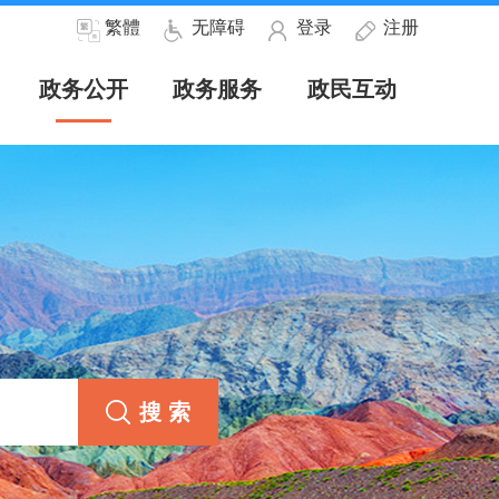
繁體
无障碍
登录
注册
政务公开
政务服务
政民互动