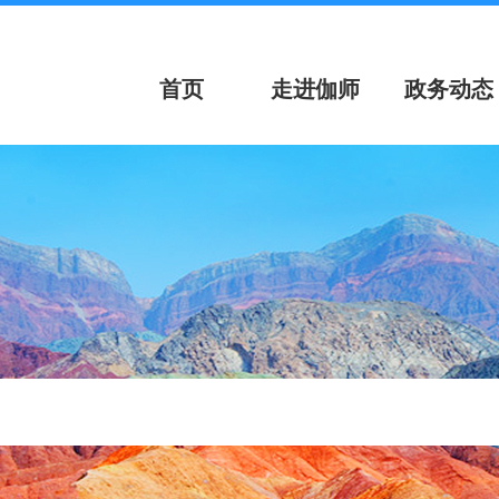
首页
走进伽师
政务动态