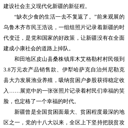
建设社会主义现代化新疆的新征程。
“缺衣少食的生活一去不复返了。”前来观展的
乌鲁木齐市民王浩说，一组组照片记录着新疆的时
代变迁，是党和国家的好政策，让新疆没有在全面
建成小康社会的道路上掉队。
和田地区皮山县桑株镇库木艾格勒村村民领到
3.8万元农产品销售款、伊犁哈萨克自治州尼勒克
县大力发展渔业养殖，吸纳贫困户参股获得稳定收
入……展览中的一张张照片记录着村民们幸福的笑
脸，也定格了一个幸福的时代。
新疆曾是全国贫困面最大、贫困程度最深的地
区之一，党的十八大以来，全区上下坚持把脱贫攻