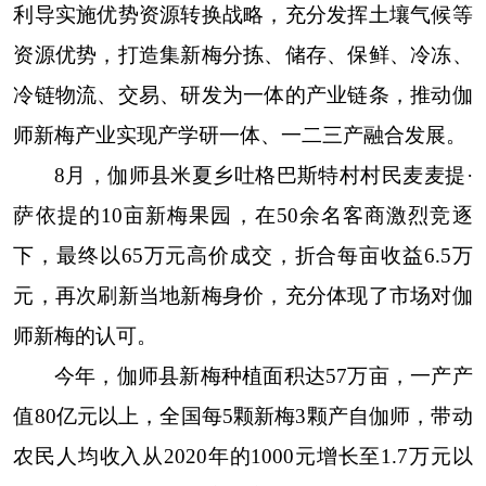
利导实施优势资源转换战略，充分发挥土壤气候等
资源优势，打造集新梅分拣、储存、保鲜、冷冻、
冷链物流、交易、研发为一体的产业链条，推动伽
师新梅产业实现产学研一体、一二三产融合发展。
8月，伽师县米夏乡吐格巴斯特村村民麦麦提·
萨依提的10亩新梅果园，在50余名客商激烈竞逐
下，最终以65万元高价成交，折合每亩收益6.5万
元，再次刷新当地新梅身价，充分体现了市场对伽
师新梅的认可。
今年，伽师县新梅种植面积达57万亩，一产产
值80亿元以上，全国每5颗新梅3颗产自伽师，带动
农民人均收入从2020年的1000元增长至1.7万元以