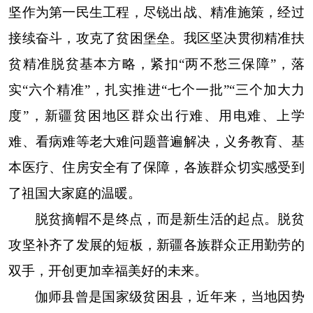
坚作为第一民生工程，尽锐出战、精准施策，经过
接续奋斗，攻克了贫困堡垒。我区坚决贯彻精准扶
贫精准脱贫基本方略，紧扣“两不愁三保障”，落
实“六个精准”，扎实推进“七个一批”“三个加大力
度”，新疆贫困地区群众出行难、用电难、上学
难、看病难等老大难问题普遍解决，义务教育、基
本医疗、住房安全有了保障，各族群众切实感受到
了祖国大家庭的温暖。
脱贫摘帽不是终点，而是新生活的起点。脱贫
攻坚补齐了发展的短板，新疆各族群众正用勤劳的
双手，开创更加幸福美好的未来。
伽师县曾是国家级贫困县，近年来，当地因势