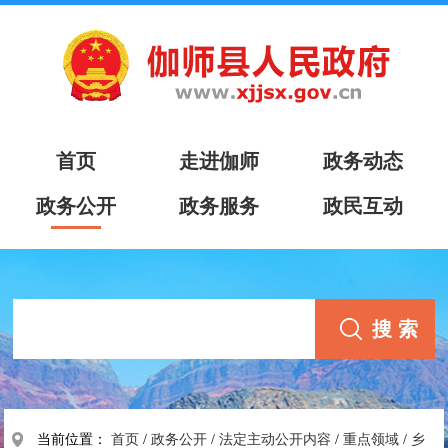
首页
走进伽师
政务动态
政务公开
政务服务
政民互动
当前位置：
首页
/
政务公开
/
法定主动公开内容
/
重点领域
/
乡