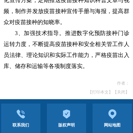
化宣传方案，定期推送疫苗接种知识科普文章与视
频，制作并发放疫苗接种宣传手册与海报，提高群
众对疫苗接种的知晓率。
3、
加强技术指导。推进数字化预防接种门诊
运转力度，不断提高疫苗接种和安全相关管工作人
员法律、理论知识和实际工作能力，严格疫苗出入
库、储存和运输等各项制度落实。
作者：
【打印本文】
【关闭】
联系我们
版权声明
网站地图