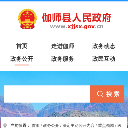
首页
走进伽师
政务动态
政务公开
政务服务
政民互动
当前位置：
首页
/
政务公开
/
法定主动公开内容
/
重点领域
/
医