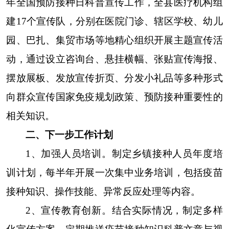
年全国预防接种日科普宣传工作，全县医疗机构组
建17个宣传队，分别在医院门诊、辖区学校、幼儿
园、巴扎、集贸市场等地精心组织开展主题宣传活
动，通过设立咨询台、悬挂横幅、张贴宣传海报、
摆放展板、发放宣传折页、分发小礼品等多种形式
向群众宣传国家免疫规划政策、预防接种重要性的
相关
知识。
二、下一步工作计划
1、加强人员培训。制定乡镇接种人员年度培
训计划，每半年开展一次集中业务培训，包括疫苗
接种知识、操作技能、异常反应处理等内容。
2、宣传教育创新。结合实际情况，制定多样