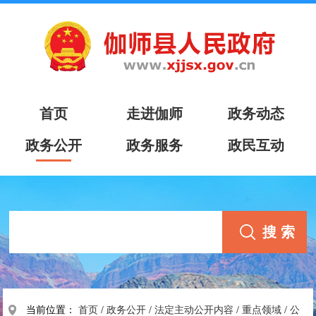
首页
走进伽师
政务动态
政务公开
政务服务
政民互动
当前位置：
首页
/
政务公开
/
法定主动公开内容
/
重点领域
/
公