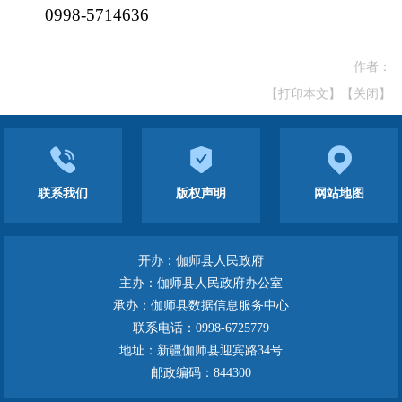
0998-5714636
作者：
【打印本文】
【关闭】
联系我们
版权声明
网站地图
开办：伽师县人民政府
主办：伽师县人民政府办公室
承办：伽师县数据信息服务中心
联系电话：0998-6725779
地址：新疆伽师县迎宾路34号
邮政编码：844300