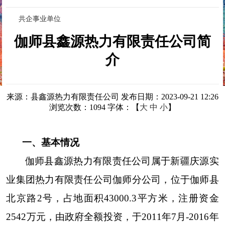
共企事业单位
伽师县鑫源热力有限责任公司简
介
来源：县鑫源热力有限责任公司
发布日期：2023-09-21 12:26
浏览次数：
1094
字体：【
大
中
小
】
一、基本情况
伽师县鑫源热力有限责任公司属于新疆庆源实
业集团热力有限责任公司伽师分公司，位于伽师县
北京路2号，占地面积43000.3平方米，注册资金
2542万元，由政府全额投资，于2011年7月-2016年