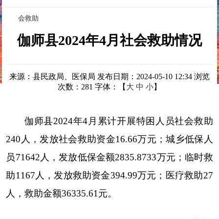
会救助
伽师县2024年4月社会救助情况
来源：县民政局、医保局
发布日期：2024-05-10 12:34
浏览
次数：
281
字体：【
大
中
小
】
伽师县2024年4月累计开展特困人员社会救助
240人，发放社会救助资金16.66万元；城乡低保人
员71642人，发放低保金额2835.8733万元；临时救
助1167人，发放救助资金394.99万元；医疗救助27
人，救助金额36335.61元。