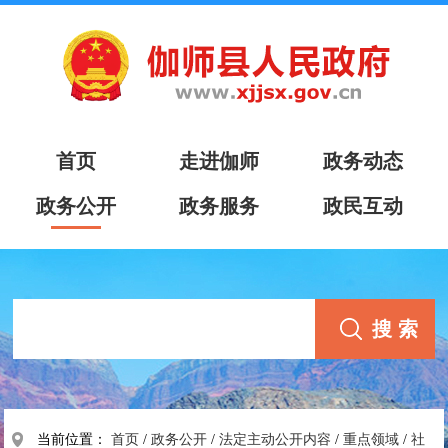
首页
走进伽师
政务动态
政务公开
政务服务
政民互动
当前位置：
首页
/
政务公开
/
法定主动公开内容
/
重点领域
/
社