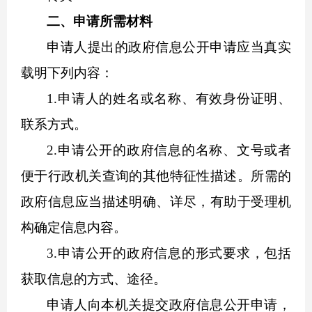
二、申请所需材料
申请人提出的政府信息公开申请应当真实
载明下列内容：
1.申请人的姓名或名称、有效身份证明、
联系方式。
2.申请公开的政府信息的名称、文号或者
便于行政机关查询的其他特征性描述。所需的
政府信息应当描述明确、详尽，有助于受理机
构确定信息内容。
3.申请公开的政府信息的形式要求，包括
获取信息的方式、途径。
申请人向本机关提交政府信息公开申请，