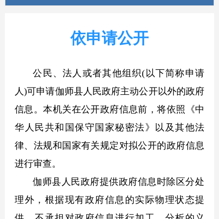
依申请公开
公民、法人或者其他组织(以下简称申请
人)可申请伽师县人民政府主动公开以外的政府
信息。本机关在公开政府信息前，将依照《中
华人民共和国保守国家秘密法》以及其他法
律、法规和国家有关规定对拟公开的政府信息
进行审查。
伽师县人民政府提供政府信息时除区分处
理外，根据现有政府信息的实际物理状态提
供，不承担对政府信息进行加工、分析的义