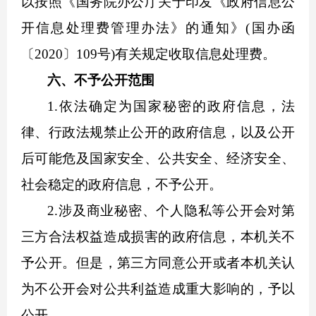
以按照《国务院办公厅关于印发《政府信息公
开信息处理费管理办法》的通知》(国办函
〔2020〕109号)有关规定收取信息处理费。
六、不予公开范围
1.依法确定为国家秘密的政府信息，法
律、行政法规禁止公开的政府信息，以及公开
后可能危及国家安全、公共安全、经济安全、
社会稳定的政府信息，不予公开。
2.涉及商业秘密、个人隐私等公开会对第
三方合法权益造成损害的政府信息，本机关不
予公开。但是，第三方同意公开或者本机关认
为不公开会对公共利益造成重大影响的，予以
公开。