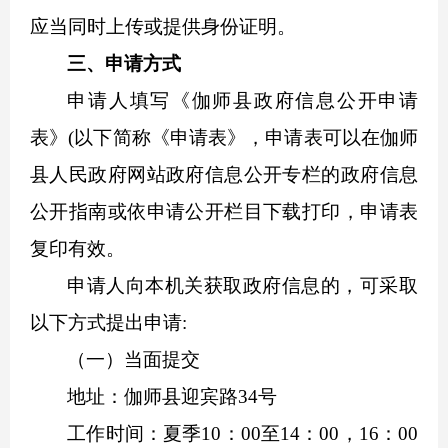
应当同时上传或提供身份证明。
三、申请方式
申请人填写《伽师县政府信息公开申请
表》(以下简称《申请表》，申请表可以在伽师
县人民政府网站政府信息公开专栏的政府信息
公开指南或依申请公开栏目下载打印，申请表
复印有效。
申请人向本机关获取政府信息的，可采取
以下方式提出申请:
（一）当面提交
地址：伽师县迎宾路34号
工作时间：夏季10：00至14：00，16：00