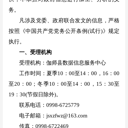
务。
凡涉及党委、政府联合发文的信息，严格
按照《中国共产党党务公开条例(试行)》规定
执行。
一、受理机构
受理机构：伽师县数据信息服务中心
工作时间：夏季10：00至14：00，16：00
至20：00；冬季10：00至14：00，15：30至
19：30(节假日除外)。
联系电话：0998-6725779
电子邮箱：jsxzfwz@163.com
传真：0998-6722469