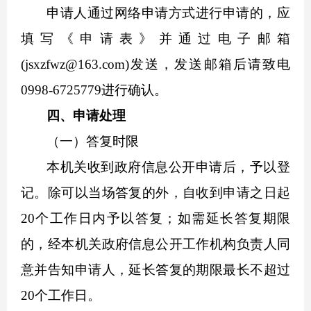
申请人通过网络申请方式进行申请的，应
填写《申请表》并通过电子邮箱
(
jsxzfwz@163.com
)发送，发送邮箱后请致电
0998-6725779进行确认。
四、申请处理
（一）答复时限
本机关收到政府信息公开申请后，予以登
记。除可以当场答复的外，自收到申请之日起
20个工作日内予以答复；如需延长答复期限
的，经本机关政府信息公开工作机构负责人同
意并告知申请人，延长答复的期限最长不超过
20个工作日。