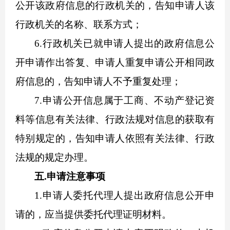
公开该政府信息的行政机关的，告知申请人该
行政机关的名称、联系方式；
6.行政机关已就申请人提出的政府信息公
开申请作出答复、申请人重复申请公开相同政
府信息的，告知申请人不予重复处理；
7.申请公开信息属于工商、不动产登记资
料等信息有关法律、行政法规对信息的获取有
特别规定的，告知申请人依照有关法律、行政
法规的规定办理。
五.申请注意事项
1.申请人委托代理人提出政府信息公开申
请的，应当提供委托代理证明材料。