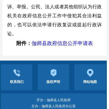
诉、举报。公民、法人或者其他组织认为行政
机关在政府信息公开工作中侵犯其合法利益
的，也可以依法申请行政复议或提起行政诉
讼。
附件：
伽师县政府信息公开申请表
联系我们
版权声明
网站地图
开办：伽师县人民政府
主办：伽师县人民政府办公室