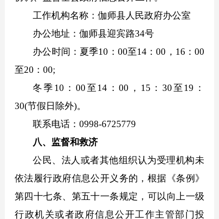
工作机构名称：
伽师县人民政府办公室
办公地址：伽师县迎宾路34号
办公时间：夏季10：00至14：00，16：00
至20：00;
冬季10：00至14：00，15：30至19：
30(节假日除外)。
联系电话：0998-6725779
八、监督和救济
公民、法人或者其他组织认为受理机构未
依法履行政府信息公开义务的，根据《条例》
第四十七条、第五十一条规定，可以向上一级
行政机关或者政府信息公开工作主管部门投