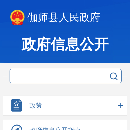
伽师县人民政府
政府信息公开
政策