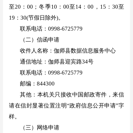
至20：00；冬季10：00至14：00，15：30至
19：30(节假日除外)。
联系电话：0998-6725779
（二）信函申请
收件人名称：伽师县数据信息服务中心
通信地址：
伽师县迎宾路34号
联系电话：0998-6725779
邮编：844300
其他：本机关只接收中国邮政寄件，来信
请在信封显著位置注明“政府信息公开申请”字
样。
（三）网络申请