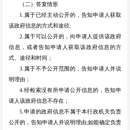
（二）答复情形
1.属于已经主动公开的，告知申请人获取
该政府信息的方式和途径;
2.属于可以公开的，向申请人提供该政府
信息，或者告知申请人获取该政府信息的方
式、途径和时间；
3.属于不予公开范围的，告知申请人并说
明理由；
4.经检索没有所申请公开信息的，告知申
请人该政府信息不存在；
5.申请的政府信息不属于本行政机关负责
公开的，告知申请人并说明理由;如能确定负责