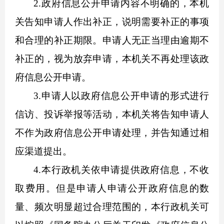
2.政府信息公开申请内容不明确的，本机
关告知申请人作出补正，说明需要补正的事项
和合理的补正期限。申请人无正当理由逾期不
补正的，视为放弃申请，本机关不再处理该政
府信息公开申请。
3.申请人以政府信息公开申请的形式进行
信访、投诉举报等活动，本机关将
告知
申请人
不作为政府信息公开申请处理，并告知通过相
应渠道提出。
4.本行政机关依申请提供政府信息，不收
取费用。但是申请人申请公开政府信息的数
量、频次明显超过合理范围的，本行政机关可