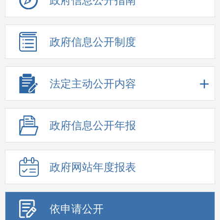
政府信息公开指南
政府信息公开制度
法定主动公开内容
政府信息公开年报
政府网站年度报表
依申请公开