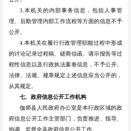
3.本机关的内部事务信息，包括人事管
理、后勤管理内部工作流程等方面的信息不予
公开。
4.本机关在履行行政管理职能过程中形成
的讨论记录过程稿、磋商信函、请示报告等过
程性信息以及行政执法案卷信息，不予公开。
法律、法规、规章规定上述信息应当公开的，
从其规定。
七、政府信息公开工作机构
伽师县人民政府办公室是本行政区域的政
府信息公开工作主管部门，负责推进、指导、
协调、监督全县政府信息公开工作。