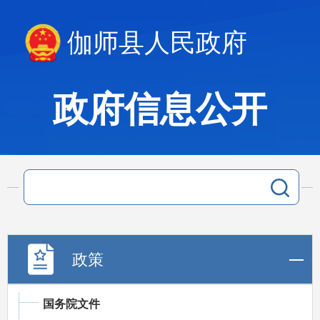
伽师县人民政府
政府信息公开
政策
国务院文件