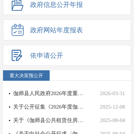
政府信息公开年报
政府网站年度报表
依申请公开
重大决策预公开
伽师县人民政府2026年度重大行政决策事项目录
2026-03-31
关于公开征集《2026年度伽师县重大行政决策事项目录》建议的公告
2025-12-08
关于《伽师县公共租赁住房管理办法（修订草案）》公开征求意见采纳情况的说明
2025-08-04
《关于向社会公开征求〈伽师县商品房预售资金监管实施细则〉（修订草案）意见建议的公告》意见建议采纳情况...
2025-08-04