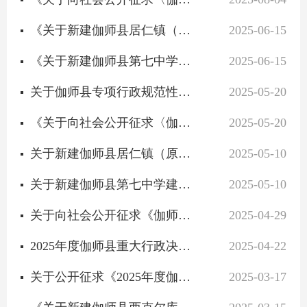
《关于新建伽师县居仁镇（原江巴孜乡）第二中学建设项目公开征求意见》意见建议采纳情况公告
2025-06-15
《关于新建伽师县第七中学建设项目公开征求意见》意见建议采纳情况公告
2025-06-15
关于伽师县专项行政规范性文件和政策性文件清理结果的公告
2025-05-20
《关于向社会公开征求〈伽师县专项行政规范性文件和政策性文件清理结果〉意见建议的公告》意见建议采纳情况...
2025-05-20
关于新建伽师县居仁镇（原江巴孜乡）第二中学建设项目公开征求意见
2025-05-10
关于新建伽师县第七中学建设项目公开征求意见
2025-05-10
关于向社会公开征求《伽师县专项行政规范性文件和政策性文件清理结果》意见建议的公告
2025-04-29
2025年度伽师县重大行政决策事项目录
2025-04-22
关于公开征求《2025年度伽师县人民政府重大行政决策事项目录》意见建议的公告
2025-03-17