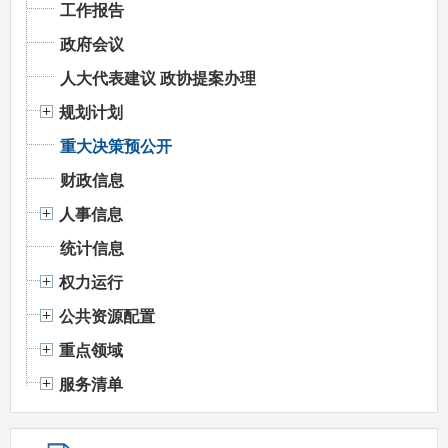
工作报告
政府会议
人大代表建议 政协提案办理
规划计划
重大决策预公开
财政信息
人事信息
统计信息
权力运行
公共资源配置
重点领域
服务清单