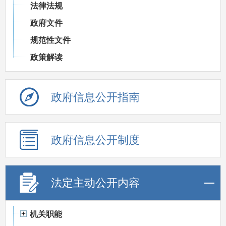
法律法规
政府文件
规范性文件
政策解读
政府信息公开指南
政府信息公开制度
法定主动公开内容
机关职能