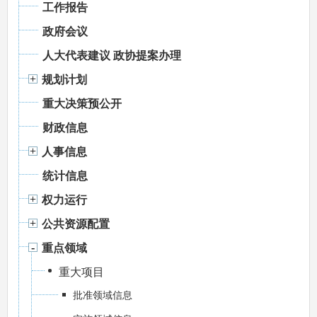
工作报告
政府会议
人大代表建议 政协提案办理
规划计划
重大决策预公开
财政信息
人事信息
统计信息
权力运行
公共资源配置
重点领域
重大项目
批准领域信息