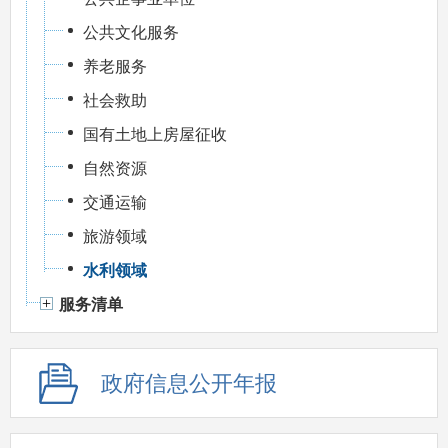
公共文化服务
养老服务
社会救助
国有土地上房屋征收
自然资源
交通运输
旅游领域
水利领域
服务清单
政府信息公开年报