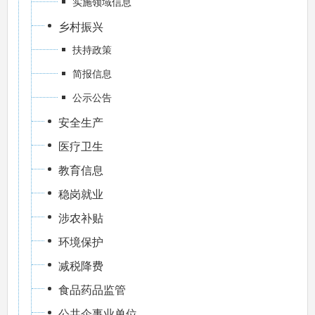
实施领域信息
乡村振兴
扶持政策
简报信息
公示公告
安全生产
医疗卫生
教育信息
稳岗就业
涉农补贴
环境保护
减税降费
食品药品监管
公共企事业单位