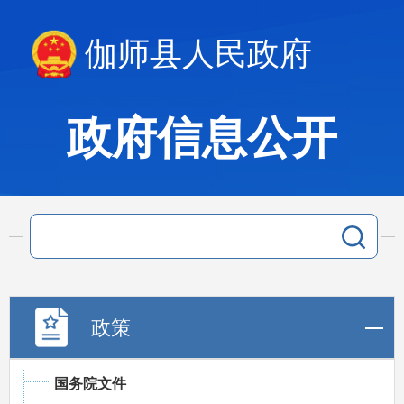
伽师县人民政府
政府信息公开
政策
国务院文件