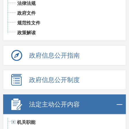
法律法规
政府文件
规范性文件
政策解读
政府信息公开指南
政府信息公开制度
法定主动公开内容
机关职能