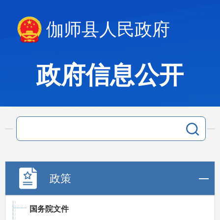
伽师县人民政府
政府信息公开
政策
国务院文件