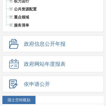
权力运行
公共资源配置
重点领域
服务清单
政府信息公开年报
政府网站年度报表
依申请公开
国土空间规划