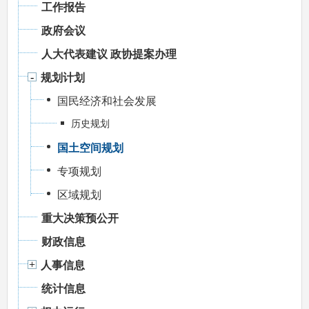
工作报告
政府会议
人大代表建议 政协提案办理
规划计划
国民经济和社会发展
历史规划
国土空间规划
专项规划
区域规划
重大决策预公开
财政信息
人事信息
统计信息