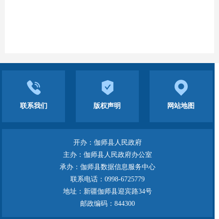
联系我们
版权声明
网站地图
开办：伽师县人民政府
主办：伽师县人民政府办公室
承办：伽师县数据信息服务中心
联系电话：0998-6725779
地址：新疆伽师县迎宾路34号
邮政编码：844300