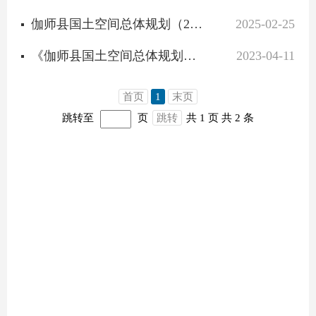
伽师县国土空间总体规划（2021-2035年）
2025-02-25
《伽师县国土空间总体规划（2021-2035年）（草案）》
2023-04-11
首页
1
末页
跳转至
页
跳转
共 1 页
共 2 条