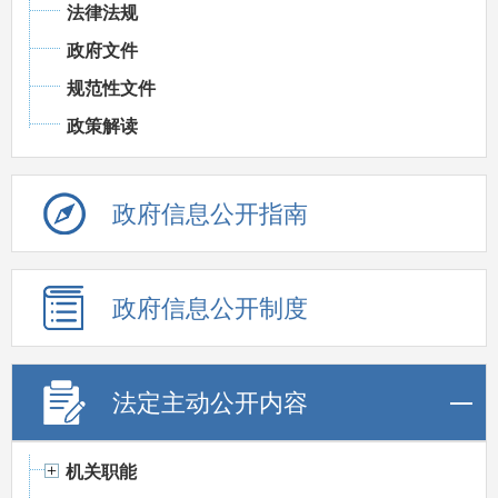
法律法规
政府文件
规范性文件
政策解读
政府信息公开指南
政府信息公开制度
法定主动公开内容
机关职能