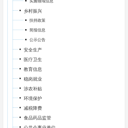
实施领域信息
乡村振兴
扶持政策
简报信息
公示公告
安全生产
医疗卫生
教育信息
稳岗就业
涉农补贴
环境保护
减税降费
食品药品监管
公共企事业单位