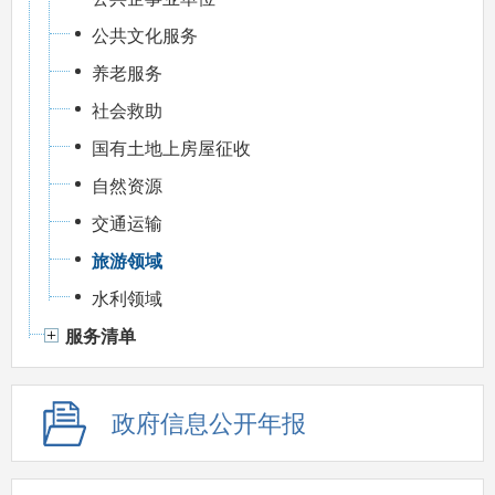
公共文化服务
养老服务
社会救助
国有土地上房屋征收
自然资源
交通运输
旅游领域
水利领域
服务清单
政府信息公开年报