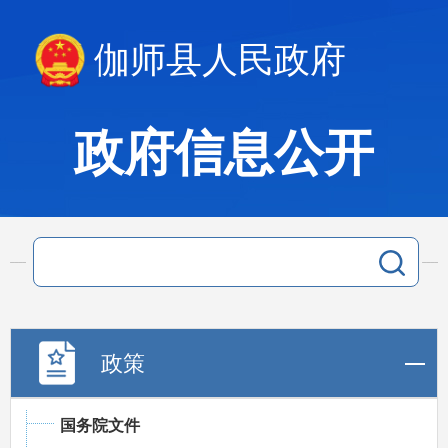
伽师县人民政府
政府信息公开
政策
国务院文件