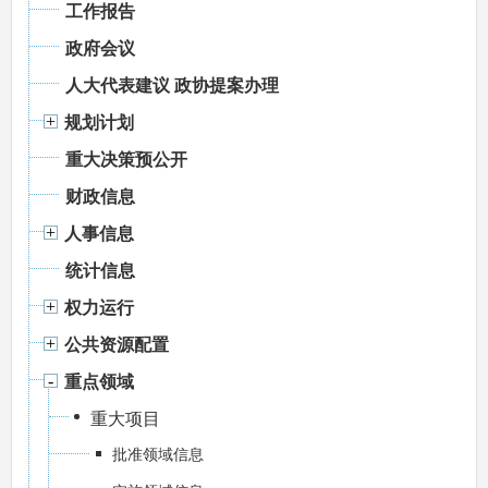
工作报告
政府会议
人大代表建议 政协提案办理
规划计划
重大决策预公开
财政信息
人事信息
统计信息
权力运行
公共资源配置
重点领域
重大项目
批准领域信息