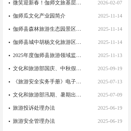
微笑迎新春！伽师文旅基层从业者的节前“充电”课堂
2026-02-07
伽师瓜文化产业园简介
2025-11-14
伽师县森林旅游生态园景区简介
2025-11-14
伽师县城中胡杨文化旅游区简介
2025-11-14
2025年度伽师县旅游领域监督检查结果
2025-11-13
文化和旅游部国庆、中秋假期出游提示
2025-09-19
《旅游安全实务手册》电子版正式上线
2025-07-13
文化和旅游部汛期、暑期出游提示
2025-07-09
旅游投诉处理办法
2025-06-19
旅游安全管理办法
2025-06-19