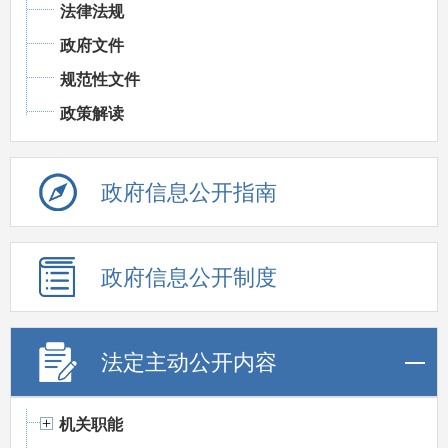
法律法规
政府文件
规范性文件
政策解读
政府信息公开指南
政府信息公开制度
法定主动公开内容
机关职能