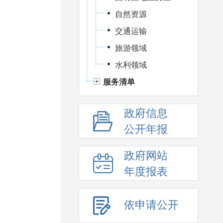
自然资源
交通运输
旅游领域
水利领域
服务清单
政府信息
公开年报
政府网站
年度报表
依申请公开