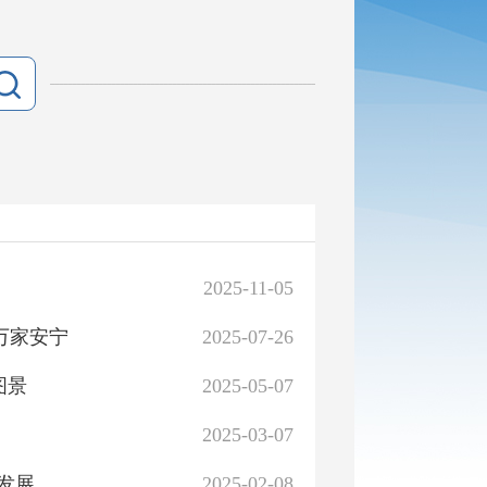
2025-11-05
万家安宁
2025-07-26
图景
2025-05-07
2025-03-07
量发展
2025-02-08