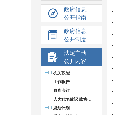
政府信息
公开指南
政府信息
公开制度
法定主动
公开内容
机关职能
工作报告
政府会议
人大代表建议 政协提案办理
规划计划