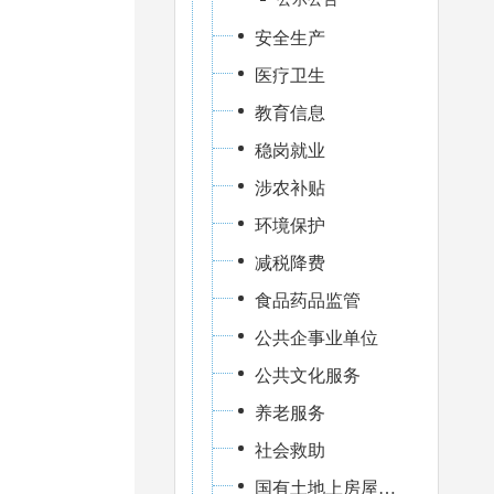
安全生产
医疗卫生
教育信息
稳岗就业
涉农补贴
环境保护
减税降费
食品药品监管
公共企事业单位
公共文化服务
养老服务
社会救助
国有土地上房屋征收