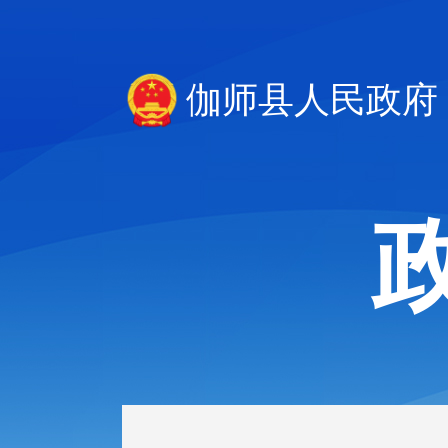
伽师县人民政府