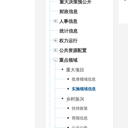
重大决策预公开
财政信息
人事信息
统计信息
权力运行
公共资源配置
重点领域
重大项目
批准领域信息
实施领域信息
乡村振兴
扶持政策
简报信息
公示公告