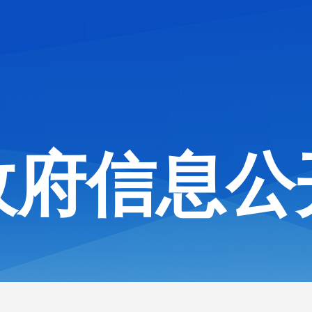
政府信息公