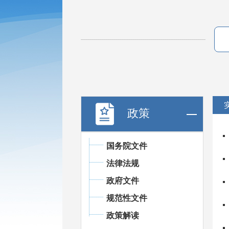
政策
国务院文件
法律法规
政府文件
规范性文件
政策解读