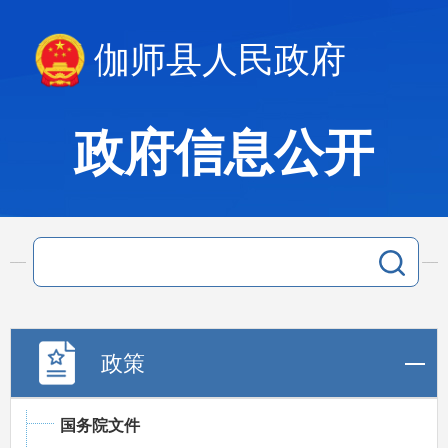
伽师县人民政府
政府信息公开
政策
国务院文件