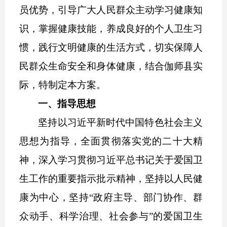
员优势，引导广大人民群众主动学习健康知
识，掌握健康技能，养成良好的个人卫生习
惯，践行文明健康的生活方式，切实保障人
民群众生命安全和身体健康，结合伽师县实
际，特制定本方案。
一、指导思想
坚持
以习近平新时代中国特色社会主义
思想为指导，全面贯彻落实党的二十大精
神，深入学习贯彻习近平总书记关于爱国卫
生工作的重要
指示
批示
精神
，坚持以人民健
康为中心，坚持
“政府主导、部门协作、群
众动手、科学治理、社会参与”的爱国卫生