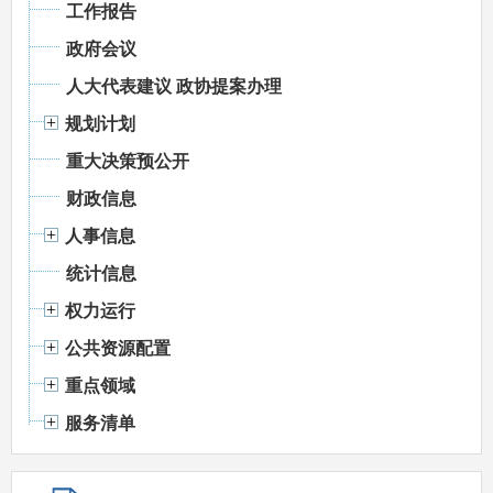
工作报告
政府会议
人大代表建议 政协提案办理
规划计划
重大决策预公开
财政信息
人事信息
统计信息
权力运行
公共资源配置
重点领域
服务清单