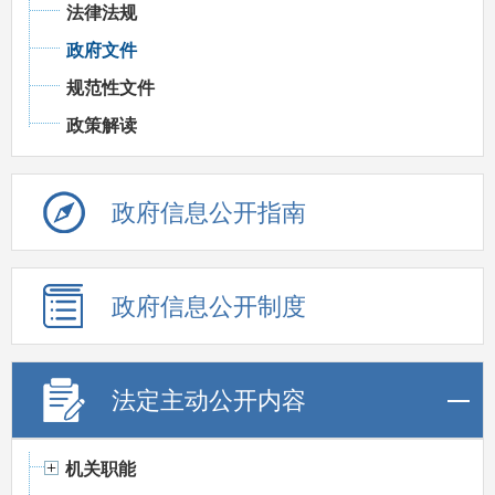
法律法规
政府文件
规范性文件
政策解读
政府信息公开指南
政府信息公开制度
法定主动公开内容
机关职能