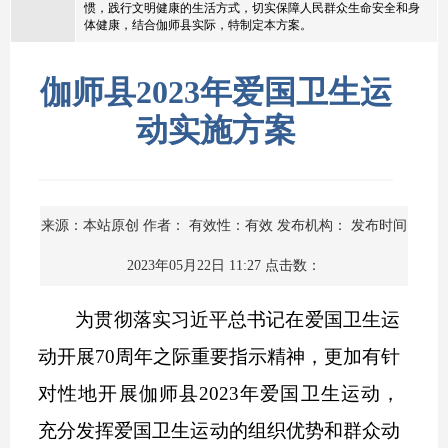
惯，践行文明健康的生活方式，切实保障人民群众生命安全和身
体健康，结合伽师县实际，特制定本方案。
伽师县2023年爱国卫生运
动实施方案
来源：本站原创
作者：
有效性：有效
发布机构：
发布时间
2023年05月22日 11:27
点击数：
为贯彻落实习近平总书记在爱国卫生运
动开展
70
周年之际重要指示精神，更加有针
对性地开展伽师县
2023
年爱国卫生运动，
充分发挥爱国卫生运动的组织优势和群众动